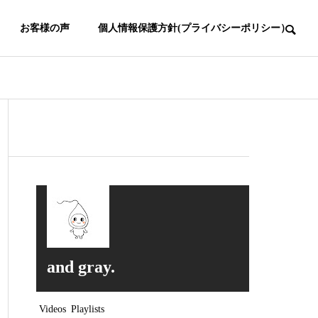
お客様の声
個人情報保護方針(プライバシーポリシー）
and gray.
Videos
Playlists