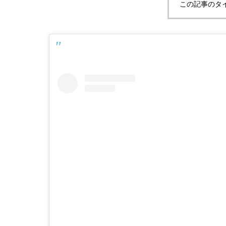
この記事のタ