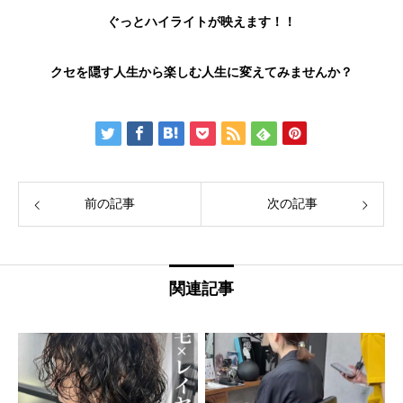
ぐっとハイライトが映えます！！
クセを隠す人生から楽しむ人生に変えてみませんか？
前の記事
次の記事
関連記事