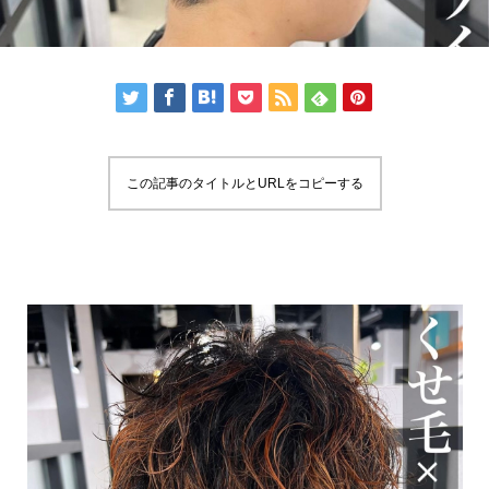
この記事のタイトルとURLをコピーする