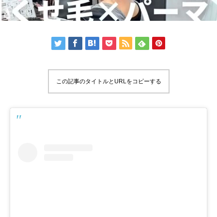
この記事のタイトルとURLをコピーする