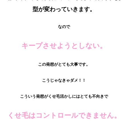
型が変わっていきます。
なので
キープさせようとしない。
この発想がとても大事です。
こうじゃなきゃダメ！！
こういう発想がくせ毛活かしにはとても不向きで
くせ毛はコントロールできません。