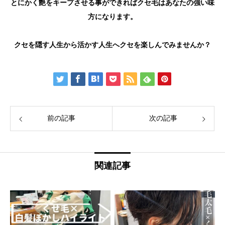
とにかく艶をキープさせる事ができればクセ毛はあなたの強い味
方になります。
クセを隠す人生から活かす人生へクセを楽しんでみませんか？
前の記事
次の記事
関連記事