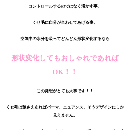
コントロールするのではなく活かす事。
くせ毛に自分が合わせてあげる事。
空気中の水分を吸ってどんどん形状変化するなら
形状変化してもおしゃれであれば
OK！！
この発想がとても大事です！！
くせ毛は艶さえあればパーマ、ニュアンス、そうデザインにしか
見えません。