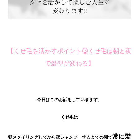
【くせ毛を活かすポイント③くせ毛は朝と夜
で髪型が変わる】
今日はこのお話をしていきます。
くせ毛は
常に髪
朝スタイリングしてから夜シャンプーするまでの間で