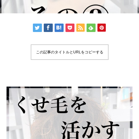
この記事のタイトルとURLをコピーする